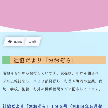
HOME
広報誌
社協だより「おおぞら」
昭和４４年から発行しています。現在は、年に４回８ペー
ジの広報誌を５，７００部発行し、町民や町内の企業、病
院、学校、施設、町外の関係機関などに配布しています。
社協だより「おおぞら」１９２号（令和８年５月発