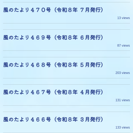
風のたより４７０号（令和８年 ７月発行）
13 views
風のたより４６９号（令和８年 ６月発行）
87 views
風のたより４６８号（令和８年 ５月発行）
203 views
風のたより４６７号（令和８年 ４月発行）
131 views
風のたより４６６号（令和８年 ３月発行）
133 views