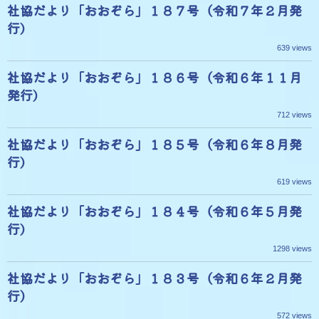
社協だより「おおぞら」１８７号（令和７年２月発
行)
639 views
社協だより「おおぞら」１８６号（令和６年１１月
発行)
712 views
社協だより「おおぞら」１８５号（令和６年８月発
行)
619 views
社協だより「おおぞら」１８４号（令和６年５月発
行)
1298 views
社協だより「おおぞら」１８３号（令和６年２月発
行）
572 views