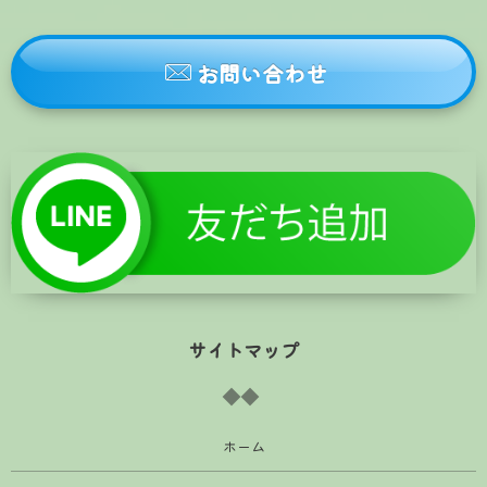
お問い合わせ
サイトマップ
ホーム