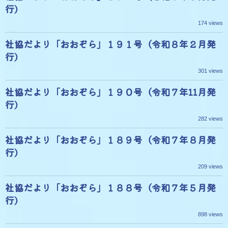
行)
174 views
社協だより「おおぞら」１９１号（令和８年２月発
行)
301 views
社協だより「おおぞら」１９０号（令和７年11月発
行)
282 views
社協だより「おおぞら」１８９号（令和７年８月発
行)
209 views
社協だより「おおぞら」１８８号（令和７年５月発
行)
898 views