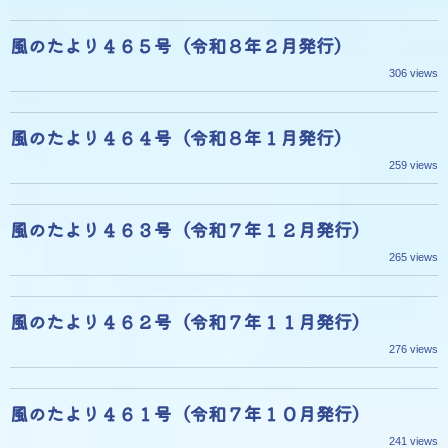
風のたより４６５号（令和８年２月発行）
306 views
風のたより４６４号（令和８年１月発行）
259 views
風のたより４６３号（令和７年１２月発行）
265 views
風のたより４６２号（令和７年１１月発行）
276 views
風のたより４６１号（令和７年１０月発行）
241 views