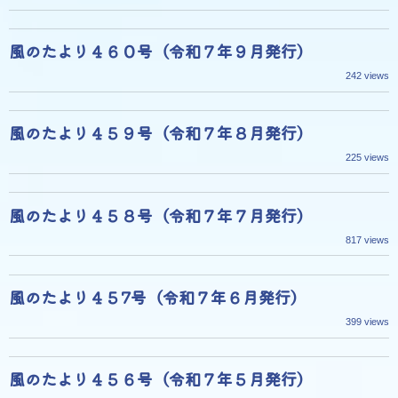
風のたより４６０号（令和７年９月発行）
242 views
風のたより４５９号（令和７年８月発行）
225 views
風のたより４５８号（令和７年７月発行）
817 views
風のたより４５7号（令和７年６月発行）
399 views
風のたより４５６号（令和７年５月発行）