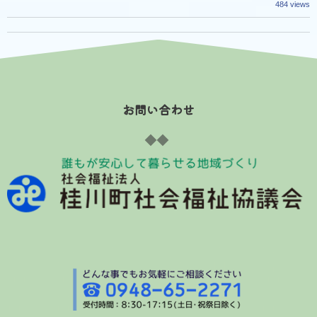
484 views
お問い合わせ